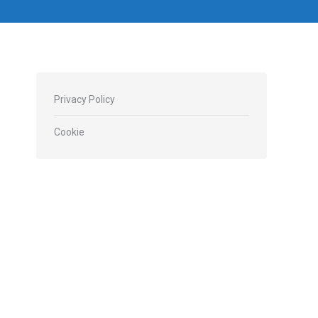
Privacy Policy
Cookie