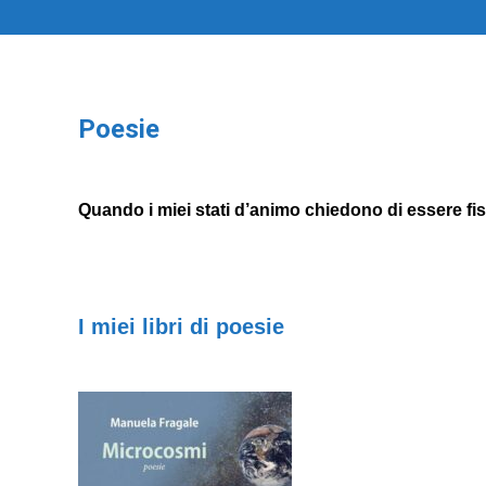
Poesie
Quando i miei stati d’animo chiedono di essere fissa
I miei libri di poesie