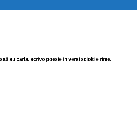
ti su carta, scrivo poesie in versi sciolti e rime.