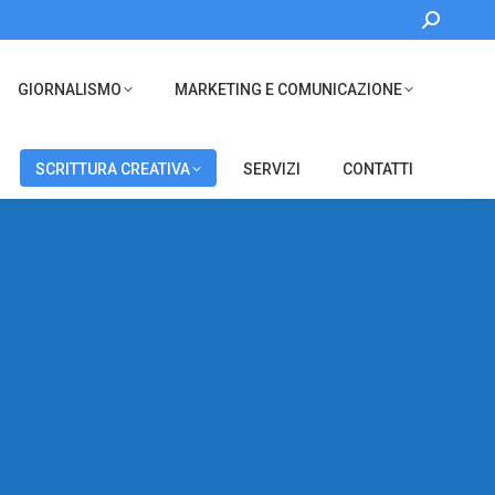
Cerca:
GIORNALISMO
MARKETING E COMUNICAZIONE
SCRITTURA CREATIVA
SERVIZI
CONTATTI