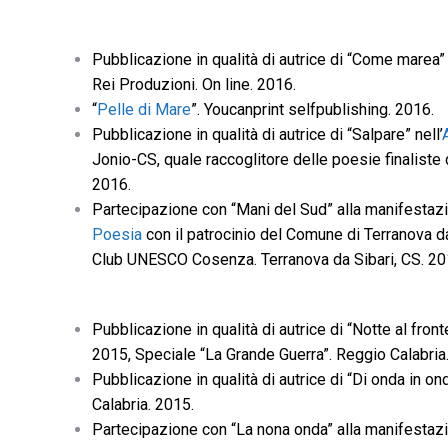
Pubblicazione in qualità di autrice di “Come marea”
Rei Produzioni. On line. 2016.
“
Pelle di Mare
”. Youcanprint selfpublishing. 2016.
Pubblicazione in qualità di autrice di “Salpare” nell’
Jonio-CS, quale raccoglitore delle poesie finaliste 
2016.
Partecipazione con “Mani del Sud” alla manifestaz
Poesia
con il patrocinio del Comune di Terranova d
Club UNESCO Cosenza. Terranova da Sibari, CS. 20
Pubblicazione in qualità di autrice di “Notte al front
2015, Speciale “La Grande Guerra”. Reggio Calabria
Pubblicazione in qualità di autrice di “Di onda in ond
Calabria. 2015.
Partecipazione con “La nona onda” alla manifestaz