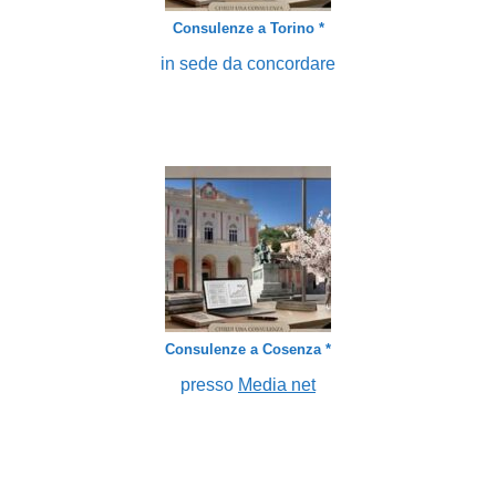
Consulenze a Torino *
in sede da concordare
Consulenze a Cosenza *
presso
Media net