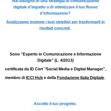
Hai bisogno di una strategia di comunicazione
digitale d’impatto o di ottimizzare il tuo flusso
d’informazione?
Analizziamo insieme i tuoi obiettivi per trasformarli in
risultati concreti.
Sono
“
Esperto in Comunicazione e Informazione
Digitale” (L. 4/2013)
certificata da ID Cert “Social Media e Digital Manager”,
membro di
ICCI Hub
e della
Fondazione Italia Digitale
.
Ascolto
il tuo progetto,