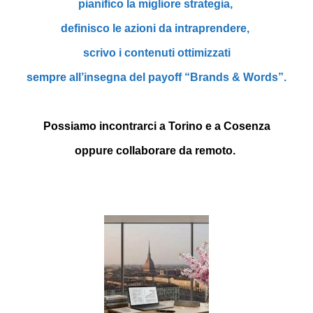
pianifico la migliore strategia,
definisco le azioni da intraprendere,
scrivo i contenuti ottimizzati
sempre a
ll’insegna del payoff “Brands & Words”.
Possiamo
incontrarci a Torino e a Cosenza
oppure collaborare da remoto.